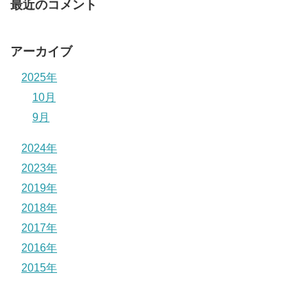
最近のコメント
アーカイブ
2025年
10月
9月
2024年
2023年
2019年
2018年
2017年
2016年
2015年