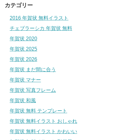
カテゴリー
2016 年賀状 無料イラスト
チェブラーシカ 年賀状 無料
年賀状 2020
年賀状 2025
年賀状 2026
年賀状 まだ間に合う
年賀状 マナー
年賀状 写真フレーム
年賀状 和風
年賀状 無料 テンプレート
年賀状 無料イラスト おしゃれ
年賀状 無料イラスト かわいい