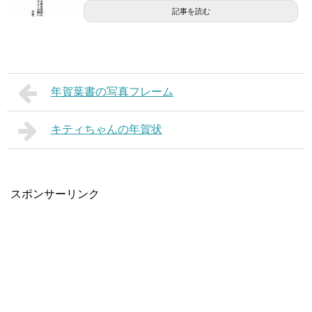
記事を読む
年賀葉書の写真フレーム
キティちゃんの年賀状
スポンサーリンク