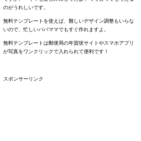
のがうれしいです。
無料テンプレートを使えば、難しいデザイン調整もいらな
いので、忙しいパパママでもすぐ作れますよ。
無料テンプレートは郵便局の年賀状サイトやスマホアプリ
が写真をワンクリックで入れられて便利です！
スポンサーリンク