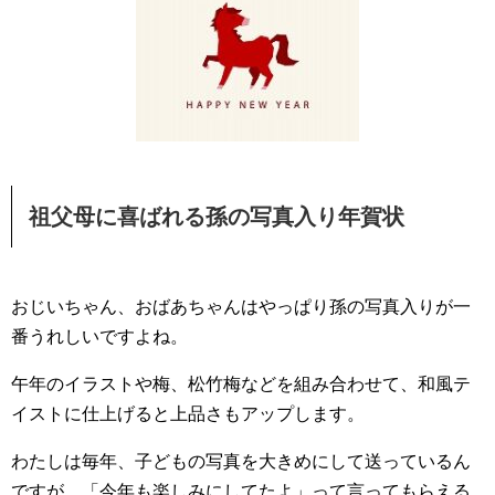
祖父母に喜ばれる孫の写真入り年賀状
おじいちゃん、おばあちゃんはやっぱり孫の写真入りが一
番うれしいですよね。
午年のイラストや梅、松竹梅などを組み合わせて、和風テ
イストに仕上げると上品さもアップします。
わたしは毎年、子どもの写真を大きめにして送っているん
ですが、「今年も楽しみにしてたよ」って言ってもらえる