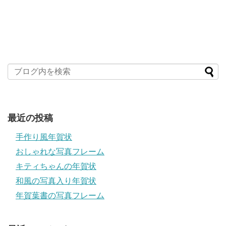
最近の投稿
手作り風年賀状
おしゃれな写真フレーム
キティちゃんの年賀状
和風の写真入り年賀状
年賀葉書の写真フレーム