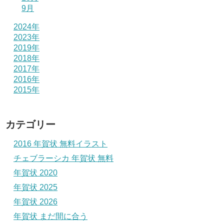
9月
2024年
2023年
2019年
2018年
2017年
2016年
2015年
カテゴリー
2016 年賀状 無料イラスト
チェブラーシカ 年賀状 無料
年賀状 2020
年賀状 2025
年賀状 2026
年賀状 まだ間に合う