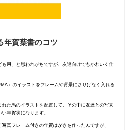
る年賀葉書のコツ
ども用」と思われがちですが、友達向けでもかわいく仕
UMA）のイラストをフレームや背景にさりげなく入れる
まれた馬のイラストを配置して、その中に友達との写真
いい年賀状になります。
て写真フレーム付きの年賀はがきを作ったんですが、