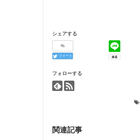
シェアする
ツイート
フォローする
関連記事