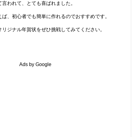
て言われて、とても喜ばれました。
えば、初心者でも簡単に作れるのでおすすめです。
オリジナル年賀状をぜひ挑戦してみてください。
Ads by Google