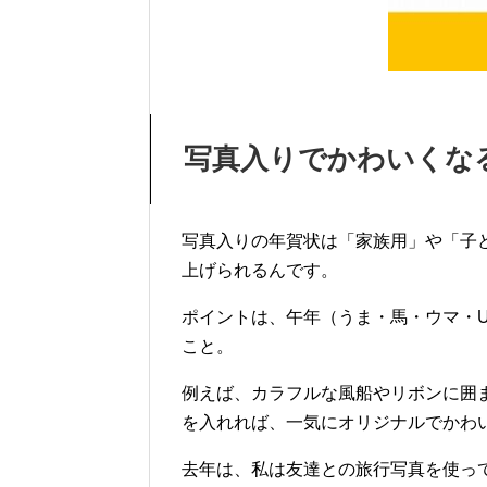
写真入りでかわいくな
写真入りの年賀状は「家族用」や「子
上げられるんです。
ポイントは、午年（うま・馬・ウマ・
こと。
例えば、カラフルな風船やリボンに囲
を入れれば、一気にオリジナルでかわ
去年は、私は友達との旅行写真を使っ