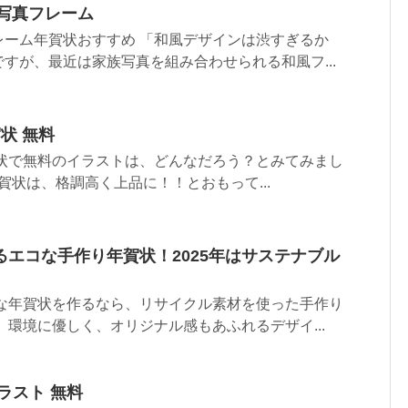
風写真フレーム
レーム年賀状おすすめ 「和風デザインは渋すぎるか
すが、最近は家族写真を組み合わせられる和風フ...
状 無料
賀状で無料のイラストは、どんなだろう？とみてみまし
年賀状は、格調高く上品に！！とおもって...
エコな手作り年賀状！2025年はサステナブル
ルな年賀状を作るなら、リサイクル素材を使った手作り
 環境に優しく、オリジナル感もあふれるデザイ...
ラスト 無料