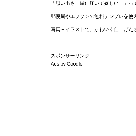
「思い出も一緒に届いて嬉しい！」っ
郵便局やエプソンの無料テンプレを使
写真＋イラストで、かわいく仕上げた
スポンサーリンク
Ads by Google