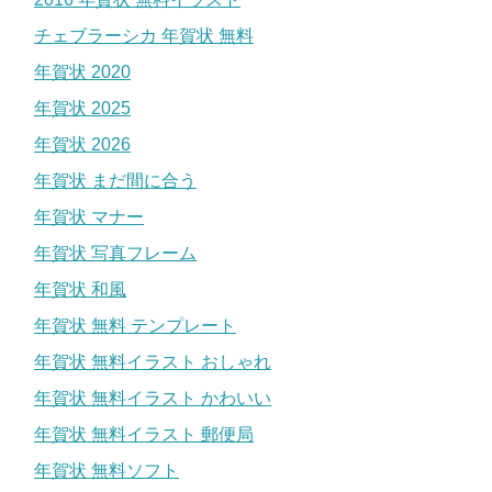
チェブラーシカ 年賀状 無料
年賀状 2020
年賀状 2025
年賀状 2026
年賀状 まだ間に合う
年賀状 マナー
年賀状 写真フレーム
年賀状 和風
年賀状 無料 テンプレート
年賀状 無料イラスト おしゃれ
年賀状 無料イラスト かわいい
年賀状 無料イラスト 郵便局
年賀状 無料ソフト