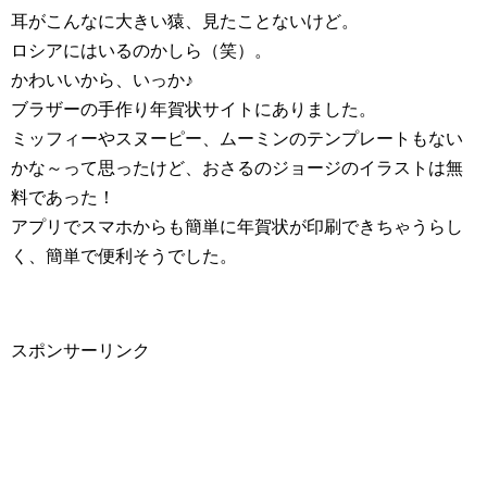
耳がこんなに大きい猿、見たことないけど。
ロシアにはいるのかしら（笑）。
かわいいから、いっか♪
ブラザーの手作り年賀状サイトにありました。
ミッフィーやスヌーピー、ムーミンのテンプレートもない
かな～って思ったけど、おさるのジョージのイラストは無
料であった！
アプリでスマホからも簡単に年賀状が印刷できちゃうらし
く、簡単で便利そうでした。
スポンサーリンク