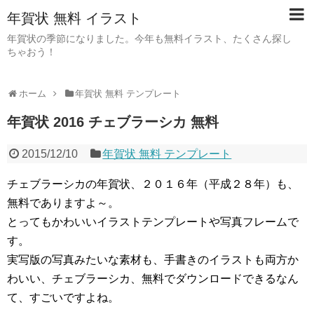
年賀状 無料 イラスト
年賀状の季節になりました。今年も無料イラスト、たくさん探し
ちゃおう！
ホーム
年賀状 無料 テンプレート
年賀状 2016 チェブラーシカ 無料
2015/12/10
年賀状 無料 テンプレート
チェブラーシカの年賀状、２０１６年（平成２８年）も、
無料でありますよ～。
とってもかわいいイラストテンプレートや写真フレームで
す。
実写版の写真みたいな素材も、手書きのイラストも両方か
わいい、チェブラーシカ、無料でダウンロードできるなん
て、すごいですよね。