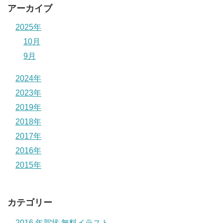
アーカイブ
2025年
10月
9月
2024年
2023年
2019年
2018年
2017年
2016年
2015年
カテゴリー
2016 年賀状 無料イラスト