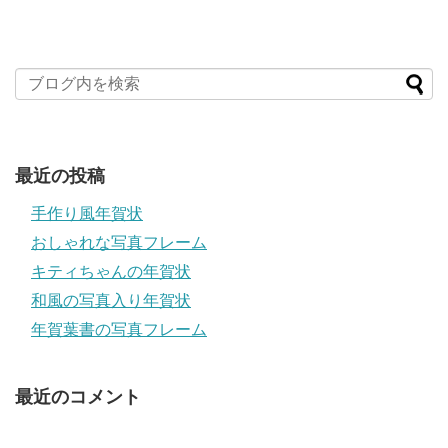
最近の投稿
手作り風年賀状
おしゃれな写真フレーム
キティちゃんの年賀状
和風の写真入り年賀状
年賀葉書の写真フレーム
最近のコメント