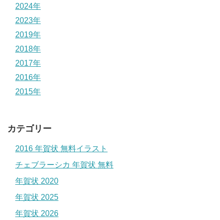
2024年
2023年
2019年
2018年
2017年
2016年
2015年
カテゴリー
2016 年賀状 無料イラスト
チェブラーシカ 年賀状 無料
年賀状 2020
年賀状 2025
年賀状 2026