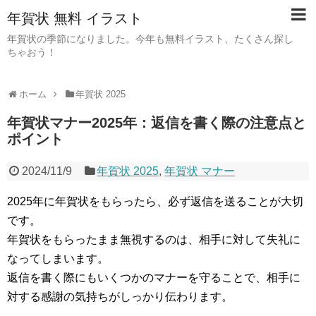
年賀状 無料 イラスト
年賀状の季節になりました。今年も無料イラスト、たくさん探し
ちゃおう！
ホーム
年賀状 2025
年賀状マナー2025年：返信を書く際の注意点と
ポイント
2024/11/9
年賀状 2025
,
年賀状 マナー
2025年に年賀状をもらったら、必ず返信を送ることが大切
です。
年賀状をもらったまま無視するのは、相手に対して失礼に
なってしまいます。
返信を書く際にもいくつかのマナーを守ることで、相手に
対する感謝の気持ちがしっかり伝わります。