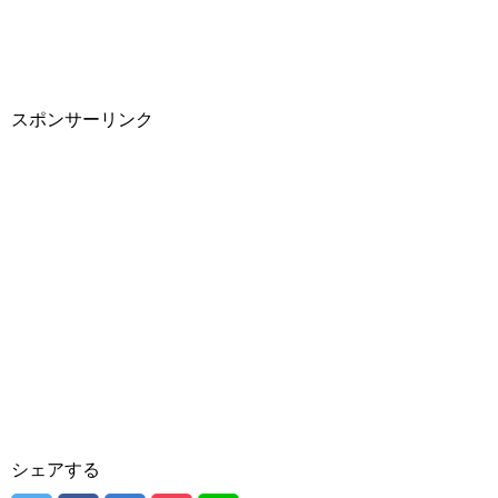
スポンサーリンク
シェアする