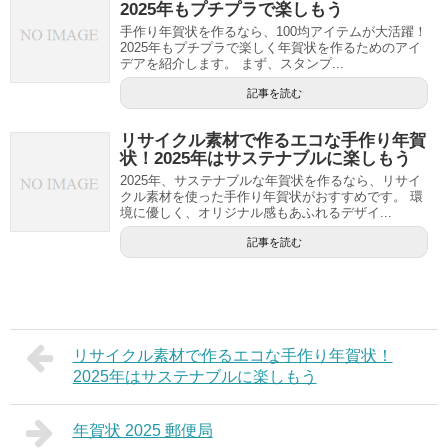
2025年もプチプラで楽しもう
手作り年賀状を作るなら、100均アイテムが大活躍！
2025年もプチプラで楽しく年賀状を作るためのアイ
デアを紹介します。 まず、スタンプ...
記事を読む
リサイクル素材で作るエコな手作り年賀
状！2025年はサステナブルに楽しもう
2025年、サステナブルな年賀状を作るなら、リサイ
クル素材を使った手作り年賀状がおすすめです。 環
境に優しく、オリジナル感もあふれるデザイ...
記事を読む
リサイクル素材で作るエコな手作り年賀状！
2025年はサステナブルに楽しもう
年賀状 2025 郵便局