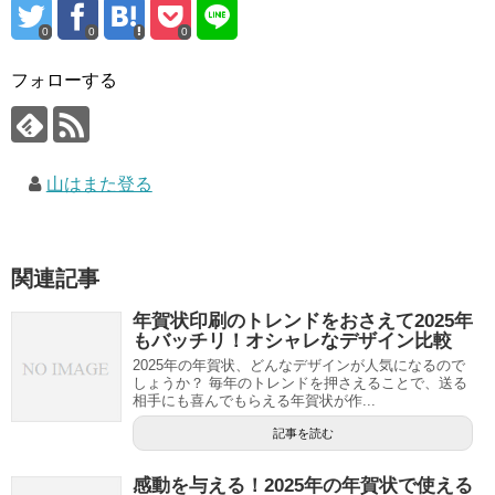
0
0
0
フォローする
山はまた登る
関連記事
年賀状印刷のトレンドをおさえて2025年
もバッチリ！オシャレなデザイン比較
2025年の年賀状、どんなデザインが人気になるので
しょうか？ 毎年のトレンドを押さえることで、送る
相手にも喜んでもらえる年賀状が作...
記事を読む
感動を与える！2025年の年賀状で使える