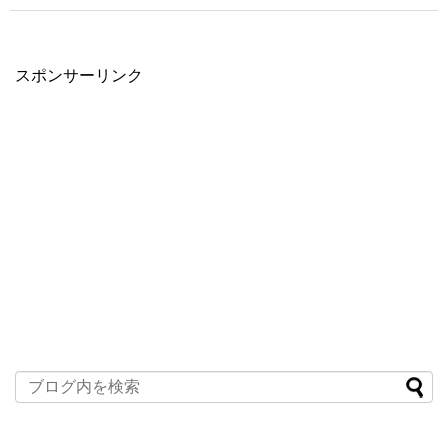
スポンサーリンク