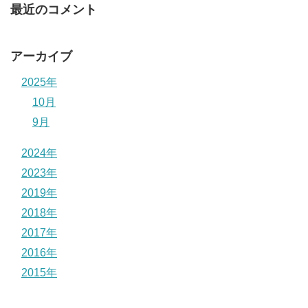
最近のコメント
アーカイブ
2025年
10月
9月
2024年
2023年
2019年
2018年
2017年
2016年
2015年