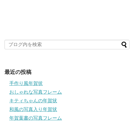
最近の投稿
手作り風年賀状
おしゃれな写真フレーム
キティちゃんの年賀状
和風の写真入り年賀状
年賀葉書の写真フレーム