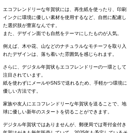
エコフレンドリーな年賀状には、再生紙を使ったり、印刷
インクに環境に優しい素材を使用するなど、自然に配慮し
た選択肢が豊富なんです。
また、デザイン面でも自然をテーマにしたものが人気。
例えば、木や花、山などのナチュラルなモチーフを取り入
れたデザインは、落ち着いた雰囲気を感じられます。
さらに、デジタル年賀状もエコフレンドリーの一環として
注目されています。
紙を使わずにメールやSNSで送れるため、手軽かつ環境に
優しい方法です。
家族や友人にエコフレンドリーな年賀状を送ることで、地
球に優しい新年のスタートを切ることができます。
デジタル年賀状ではありませんが、郵便局では寄付金付き
年賀はがきも毎年販売していて、2025年も予定しているそ