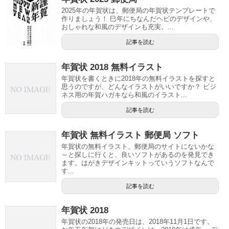
2025年の年賀状は、郵便局の年賀状テンプレートで
作りましょう！ 巳年にちなんだヘビのデザインや、
おしゃれな和風のデザインも充実。...
記事を読む
年賀状 2018 無料イラスト
年賀状を書くときに2018年の無料イラストを探すと
思うのですが、どんなイラストがいいですか？ ビジ
ネス用の年賀ハガキなら和風のイラスト...
記事を読む
年賀状 無料イラスト 郵便局 ソフト
年賀状の無料イラスト、郵便局のサイトにないかな
～と探しに行くと、良いソフトがあるのを発見でき
ます。はがきデザインキットっていうソフトなんで
す...
記事を読む
年賀状 2018
年賀状の2018年の発売日は、2018年11月1日です。