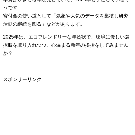
うです。
寄付金の使い道として「気象や大気のデータを集積し研究
活動の継続を図る」などがあります。
2025年は、エコフレンドリーな年賀状で、環境に優しい選
択肢を取り入れつつ、心温まる新年の挨拶をしてみません
か？
スポンサーリンク