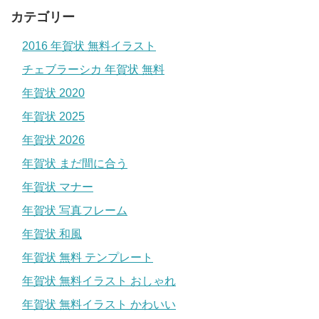
カテゴリー
2016 年賀状 無料イラスト
チェブラーシカ 年賀状 無料
年賀状 2020
年賀状 2025
年賀状 2026
年賀状 まだ間に合う
年賀状 マナー
年賀状 写真フレーム
年賀状 和風
年賀状 無料 テンプレート
年賀状 無料イラスト おしゃれ
年賀状 無料イラスト かわいい