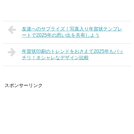
友達へのサプライズ！写真入り年賀状テンプレ
ートで2025年の思い出を共有しよう
年賀状印刷のトレンドをおさえて2025年もバッ
チリ！オシャレなデザイン比較
スポンサーリンク