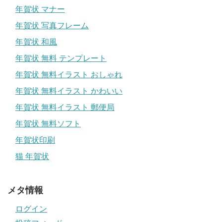
年賀状 マナー
年賀状 写真フレーム
年賀状 和風
年賀状 無料 テンプレート
年賀状 無料イラスト おしゃれ
年賀状 無料イラスト かわいい
年賀状 無料イラスト 郵便局
年賀状 無料ソフト
年賀状印刷
猫 年賀状
メタ情報
ログイン