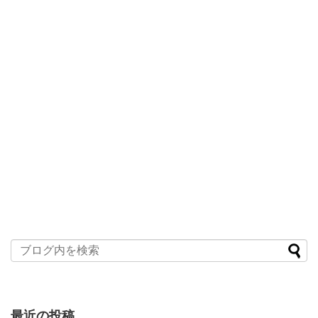
最近の投稿