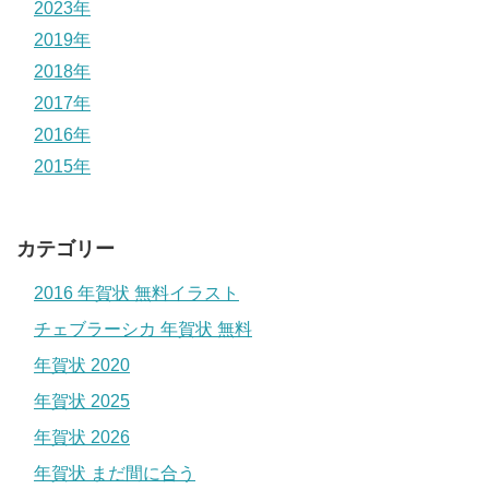
2023年
2019年
2018年
2017年
2016年
2015年
カテゴリー
2016 年賀状 無料イラスト
チェブラーシカ 年賀状 無料
年賀状 2020
年賀状 2025
年賀状 2026
年賀状 まだ間に合う