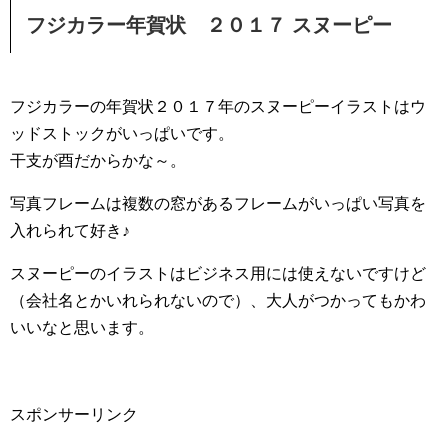
フジカラー年賀状 ２０１７ スヌーピー
フジカラーの年賀状２０１７年のスヌーピーイラストはウ
ッドストックがいっぱいです。
干支が酉だからかな～。
写真フレームは複数の窓があるフレームがいっぱい写真を
入れられて好き♪
スヌーピーのイラストはビジネス用には使えないですけど
（会社名とかいれられないので）、大人がつかってもかわ
いいなと思います。
スポンサーリンク