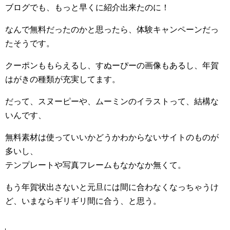
ブログでも、もっと早くに紹介出来たのに！
なんで無料だったのかと思ったら、体験キャンペーンだっ
たそうです。
クーポンももらえるし、すぬーぴーの画像もあるし、年賀
はがきの種類が充実してます。
だって、スヌーピーや、ムーミンのイラストって、結構な
いんです、
無料素材は使っていいかどうかわからないサイトのものが
多いし、
テンプレートや写真フレームもなかなか無くて。
もう年賀状出さないと元旦には間に合わなくなっちゃうけ
ど、いまならギリギリ間に合う、と思う。