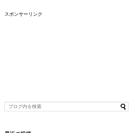
スポンサーリンク