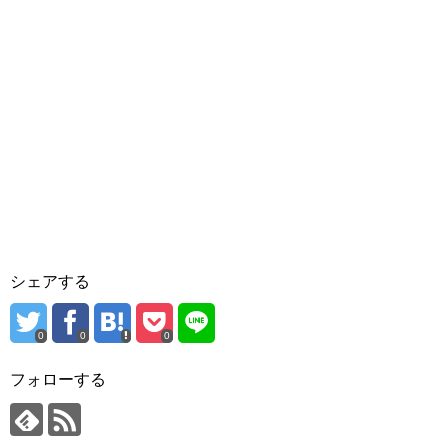
シェアする
0
0
0
フォローする