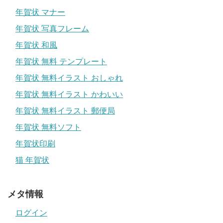
年賀状 マナー
年賀状 写真フレーム
年賀状 和風
年賀状 無料 テンプレート
年賀状 無料イラスト おしゃれ
年賀状 無料イラスト かわいい
年賀状 無料イラスト 郵便局
年賀状 無料ソフト
年賀状印刷
猫 年賀状
メタ情報
ログイン