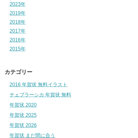
2023年
2019年
2018年
2017年
2016年
2015年
カテゴリー
2016 年賀状 無料イラスト
チェブラーシカ 年賀状 無料
年賀状 2020
年賀状 2025
年賀状 2026
年賀状 まだ間に合う